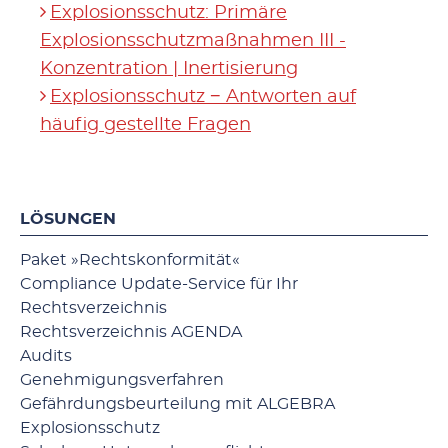
Explosionsschutz: Primäre
Explosionsschutzmaßnahmen III -
Konzentration | Inertisierung
Explosionsschutz − Antworten auf
häufig gestellte Fragen
LÖSUNGEN
Paket »Rechtskonformität«
Compliance Update-Service für Ihr
Rechtsverzeichnis
Rechtsverzeichnis AGENDA
Audits
Genehmigungsverfahren
Gefährdungsbeurteilung mit ALGEBRA
Explosionsschutz