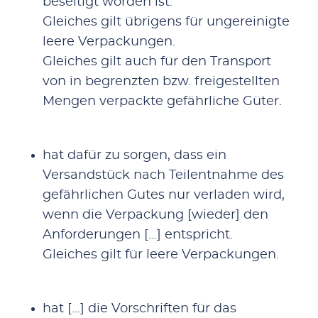
beseitigt worden ist.
Gleiches gilt übrigens für ungereinigte
leere Verpackungen.
Gleiches gilt auch für den Transport
von in begrenzten bzw. freigestellten
Mengen verpackte gefährliche Güter.
hat dafür zu sorgen, dass ein
Versandstück nach Teilentnahme des
gefährlichen Gutes nur verladen wird,
wenn die Verpackung [wieder] den
Anforderungen […] entspricht.
Gleiches gilt für leere Verpackungen.
hat […] die Vorschriften für das