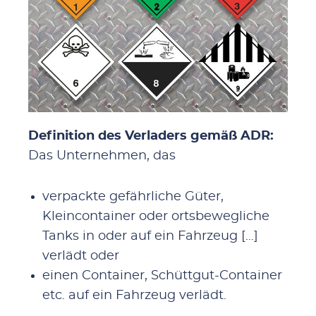
Definition des Verladers gemäß ADR:
Das Unternehmen, das
verpackte gefährliche Güter,
Kleincontainer oder ortsbewegliche
Tanks in oder auf ein Fahrzeug […]
verlädt oder
einen Container, Schüttgut-Container
etc. auf ein Fahrzeug verlädt.