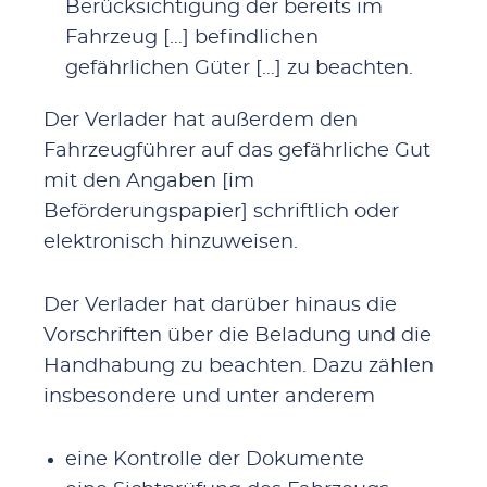
Berücksichtigung der bereits im
Fahrzeug […] befindlichen
gefährlichen Güter […] zu beachten.
Der Verlader hat außerdem den
Fahrzeugführer auf das gefährliche Gut
mit den Angaben [im
Beförderungspapier] schriftlich oder
elektronisch hinzuweisen.
Der Verlader hat darüber hinaus die
Vorschriften über die Beladung und die
Handhabung zu beachten. Dazu zählen
insbesondere und unter anderem
eine Kontrolle der Dokumente