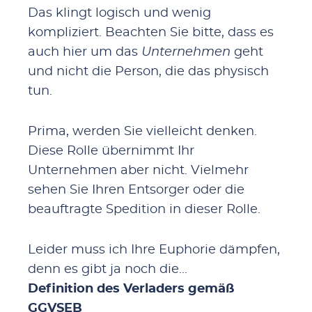
Das klingt logisch und wenig
kompliziert. Beachten Sie bitte, dass es
auch hier um das
Unternehmen
geht
und nicht die Person, die das physisch
tun.
Prima, werden Sie vielleicht denken.
Diese Rolle übernimmt Ihr
Unternehmen aber nicht. Vielmehr
sehen Sie Ihren Entsorger oder die
beauftragte Spedition in dieser Rolle.
Leider muss ich Ihre Euphorie dämpfen,
denn es gibt ja noch die...
Definition des Verladers gemäß
GGVSEB