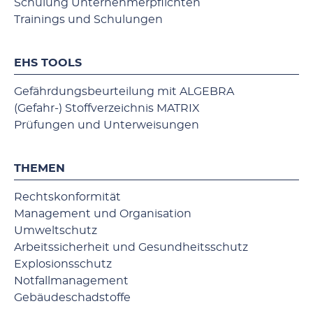
Schulung Unternehmerpflichten
Trainings und Schulungen
EHS TOOLS
Gefährdungsbeurteilung mit ALGEBRA
(Gefahr-) Stoffverzeichnis MATRIX
Prüfungen und Unterweisungen
THEMEN
Rechtskonformität
Management und Organisation
Umweltschutz
Arbeitssicherheit und Gesundheitsschutz
Explosionsschutz
Notfallmanagement
Gebäudeschadstoffe