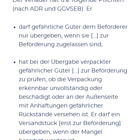
Der Verlader hat u.a. folgende Pflichten
(nach ADR und GGVSEB). Er
darf gefährliche Güter dem Beförderer
nur übergeben, wenn sie […] zur
Beförderung zugelassen sind;
hat bei der Übergabe verpackter
gefährlicher Güter […] zur Beförderung
zu prüfen, ob die Verpackung
erkennbar unvollständig oder
beschädigt oder an der Außenseite
mit Anhaftungen gefährlicher
Rückstände versehen ist. Er darf ein
Versandstück [erst zur Beförderung]
übergeben, wenn der Mangel