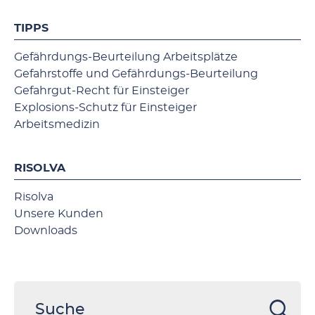
TIPPS
Gefährdungs-Beurteilung Arbeitsplätze
Gefahrstoffe und Gefährdungs-Beurteilung
Gefahrgut-Recht für Einsteiger
Explosions-Schutz für Einsteiger
Arbeitsmedizin
RISOLVA
Risolva
Unsere Kunden
Downloads