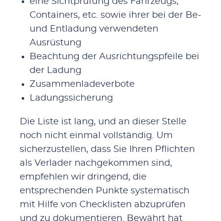
eine Sichtprüfung des Fahrzeugs,
Containers, etc. sowie ihrer bei der Be-
und Entladung verwendeten
Ausrüstung
Beachtung der Ausrichtungspfeile bei
der Ladung
Zusammenladeverbote
Ladungssicherung
Die Liste ist lang, und an dieser Stelle
noch nicht einmal vollständig. Um
sicherzustellen, dass Sie Ihren Pflichten
als Verlader nachgekommen sind,
empfehlen wir dringend, die
entsprechenden Punkte systematisch
mit Hilfe von Checklisten abzuprüfen
und zu dokumentieren. Bewährt hat