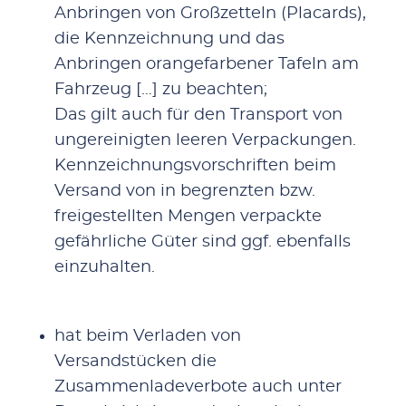
Anbringen von Großzetteln (Placards),
die Kennzeichnung und das
Anbringen orangefarbener Tafeln am
Fahrzeug […] zu beachten;
Das gilt auch für den Transport von
ungereinigten leeren Verpackungen.
Kennzeichnungsvorschriften beim
Versand von in begrenzten bzw.
freigestellten Mengen verpackte
gefährliche Güter sind ggf. ebenfalls
einzuhalten.
hat beim Verladen von
Versandstücken die
Zusammenladeverbote auch unter