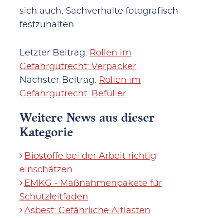
sich auch, Sachverhalte fotografisch
festzuhalten.
Letzter Beitrag:
Rollen im
Gefahrgutrecht: Verpacker
Nächster Beitrag:
Rollen im
Gefahrgutrecht: Befüller
Weitere News aus dieser
Kategorie
Biostoffe bei der Arbeit richtig
einschätzen
EMKG - Maßnahmenpakete für
Schutzleitfäden
Asbest: Gefährliche Altlasten