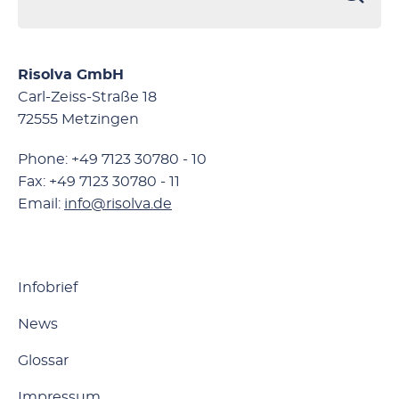
Risolva GmbH
Carl-Zeiss-Straße 18
72555 Metzingen
Phone: +49 7123 30780 - 10
Fax: +49 7123 30780 - 11
Email:
info@risolva.de
Infobrief
News
Glossar
Impressum