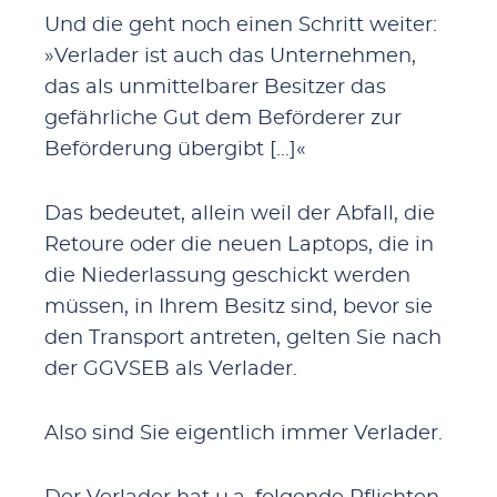
Und die geht noch einen Schritt weiter:
»Verlader ist auch das Unternehmen,
das als unmittelbarer Besitzer das
gefährliche Gut dem Beförderer zur
Beförderung übergibt […]«
Das bedeutet, allein weil der Abfall, die
Retoure oder die neuen Laptops, die in
die Niederlassung geschickt werden
müssen, in Ihrem Besitz sind, bevor sie
den Transport antreten, gelten Sie nach
der GGVSEB als Verlader.
Also sind Sie eigentlich immer Verlader.