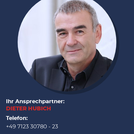
Ihr Ansprechpartner:
DIETER HUBICH
Telefon:
+49 7123 30780 - 23