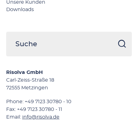
Unsere Kunden
Downloads
Risolva GmbH
Carl-Zeiss-Straße 18
72555 Metzingen
Phone: +49 7123 30780 - 10
Fax: +49 7123 30780 - 11
Email:
info@risolva.de