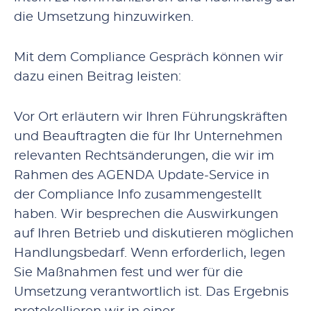
die Umsetzung hinzuwirken.
Mit dem Compliance Gespräch können wir
dazu einen Beitrag leisten:
Vor Ort erläutern wir Ihren Führungskräften
und Beauftragten die für Ihr Unternehmen
relevanten Rechtsänderungen, die wir im
Rahmen des AGENDA Update-Service in
der Compliance Info zusammengestellt
haben. Wir besprechen die Auswirkungen
auf Ihren Betrieb und diskutieren möglichen
Handlungsbedarf. Wenn erforderlich, legen
Sie Maßnahmen fest und wer für die
Umsetzung verantwortlich ist. Das Ergebnis