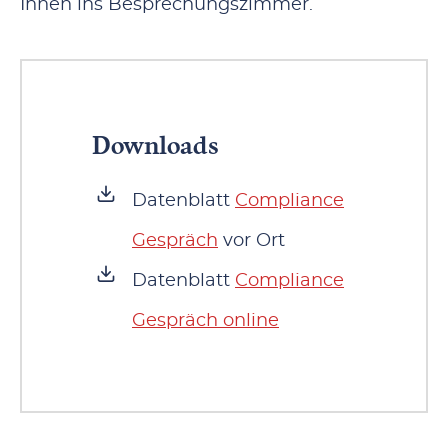
Ihnen ins Besprechungszimmer.
Downloads
Datenblatt
Compliance
Gespräch
vor Ort
Datenblatt
Compliance
Gespräch online