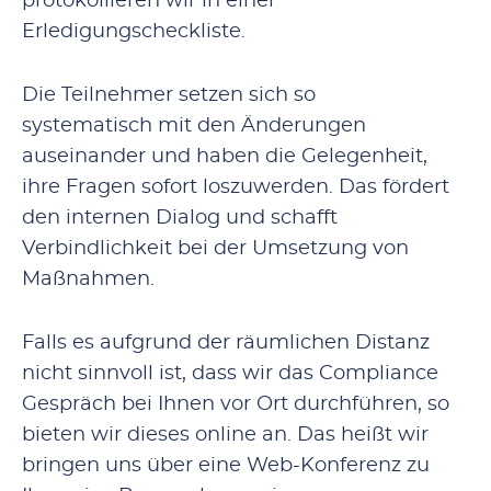
protokollieren wir in einer
Erledigungscheckliste.
Die Teilnehmer setzen sich so
systematisch mit den Änderungen
auseinander und haben die Gelegenheit,
ihre Fragen sofort loszuwerden. Das fördert
den internen Dialog und schafft
Verbindlichkeit bei der Umsetzung von
Maßnahmen.
Falls es aufgrund der räumlichen Distanz
nicht sinnvoll ist, dass wir das Compliance
Gespräch bei Ihnen vor Ort durchführen, so
bieten wir dieses online an. Das heißt wir
bringen uns über eine Web-Konferenz zu