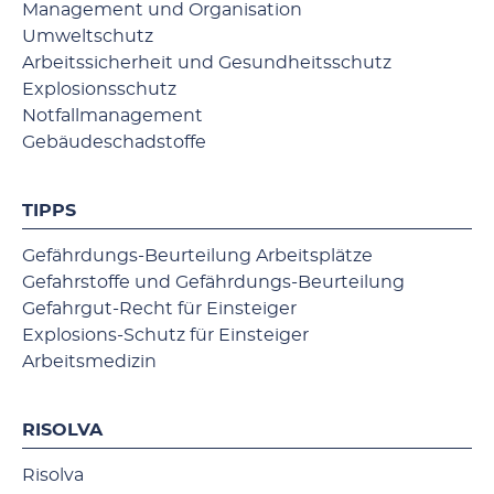
Management und Organisation
Umweltschutz
Arbeitssicherheit und Gesundheitsschutz
Explosionsschutz
Notfallmanagement
Gebäudeschadstoffe
TIPPS
Gefährdungs-Beurteilung Arbeitsplätze
Gefahrstoffe und Gefährdungs-Beurteilung
Gefahrgut-Recht für Einsteiger
Explosions-Schutz für Einsteiger
Arbeitsmedizin
RISOLVA
Risolva