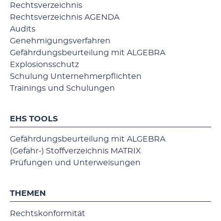
Rechtsverzeichnis
Rechtsverzeichnis AGENDA
Audits
Genehmigungsverfahren
Gefährdungsbeurteilung mit ALGEBRA
Explosionsschutz
Schulung Unternehmerpflichten
Trainings und Schulungen
EHS TOOLS
Gefährdungsbeurteilung mit ALGEBRA
(Gefahr-) Stoffverzeichnis MATRIX
Prüfungen und Unterweisungen
THEMEN
Rechtskonformität