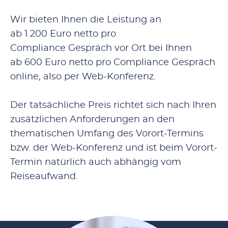
Wir bieten Ihnen die Leistung an
ab 1.200 Euro netto pro
Compliance Gespräch vor Ort bei Ihnen
ab 600 Euro netto pro Compliance Gespräch
online, also per Web-Konferenz.
Der tatsächliche Preis richtet sich nach Ihren
zusätzlichen Anforderungen an den
thematischen Umfang des Vorort-Termins
bzw. der Web-Konferenz und ist beim Vorort-
Termin natürlich auch abhängig vom
Reiseaufwand.