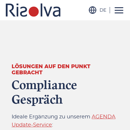
DE
LÖSUNGEN AUF DEN PUNKT
GEBRACHT
Compliance
Gespräch
Ideale Ergänzung zu unserem
AGENDA
Update-Service
: