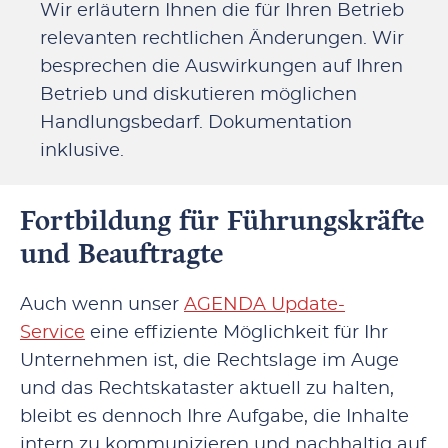
Wir erläutern Ihnen die für Ihren Betrieb
relevanten rechtlichen Änderungen. Wir
besprechen die Auswirkungen auf Ihren
Betrieb und diskutieren möglichen
Handlungsbedarf. Dokumentation
inklusive.
Fortbildung für Führungskräfte
und Beauftragte
Auch wenn unser
AGENDA Update-
Service
eine effiziente Möglichkeit für Ihr
Unternehmen ist, die Rechtslage im Auge
und das Rechtskataster aktuell zu halten,
bleibt es dennoch Ihre Aufgabe, die Inhalte
intern zu kommunizieren und nachhaltig auf