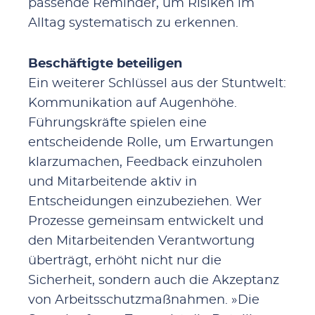
passende Reminder, um Risiken im
Alltag systematisch zu erkennen.
Beschäftigte beteiligen
Ein weiterer Schlüssel aus der Stuntwelt:
Kommunikation auf Augenhöhe.
Führungskräfte spielen eine
entscheidende Rolle, um Erwartungen
klarzumachen, Feedback einzuholen
und Mitarbeitende aktiv in
Entscheidungen einzubeziehen. Wer
Prozesse gemeinsam entwickelt und
den Mitarbeitenden Verantwortung
überträgt, erhöht nicht nur die
Sicherheit, sondern auch die Akzeptanz
von Arbeitsschutzmaßnahmen. »Die