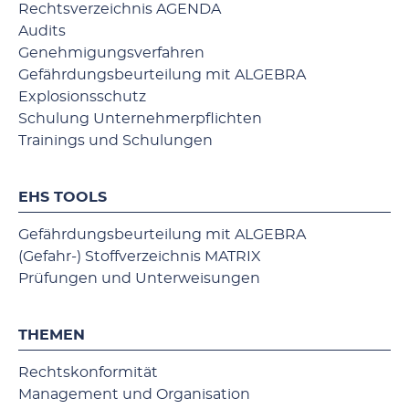
Rechtsverzeichnis AGENDA
Audits
Genehmigungsverfahren
Gefährdungsbeurteilung mit ALGEBRA
Explosionsschutz
Schulung Unternehmerpflichten
Trainings und Schulungen
EHS TOOLS
Gefährdungsbeurteilung mit ALGEBRA
(Gefahr-) Stoffverzeichnis MATRIX
Prüfungen und Unterweisungen
THEMEN
Rechtskonformität
Management und Organisation