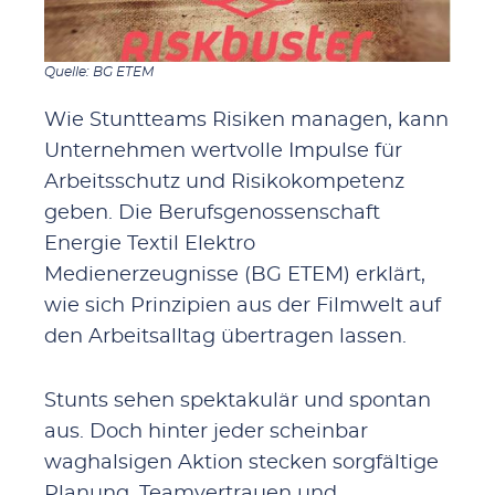
Quelle: BG ETEM
Wie Stuntteams Risiken managen, kann
Unternehmen wertvolle Impulse für
Arbeitsschutz und Risikokompetenz
geben. Die Berufsgenossenschaft
Energie Textil Elektro
Medienerzeugnisse (BG ETEM) erklärt,
wie sich Prinzipien aus der Filmwelt auf
den Arbeitsalltag übertragen lassen.
Stunts sehen spektakulär und spontan
aus. Doch hinter jeder scheinbar
waghalsigen Aktion stecken sorgfältige
Planung, Teamvertrauen und