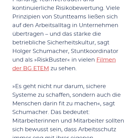
kontinuierliche Risikobewertung. Viele
Prinzipien von Stuntteams ließen sich
auf den Arbeitsalltag in Unternehmen
übertragen – und das stärke die
betriebliche Sicherheitskultur, sagt
Holger Schumacher, Stuntkoordinator
und als »RiskBuster« in vielen
Filmen
der BG ETEM
zu sehen.
»Es geht nicht nur darum, sichere
Systeme zu schaffen, sondern auch die
Menschen darin fit zu machen«, sagt
Schumacher. Das bedeutet:
Mitarbeiterinnen und Mitarbeiter sollten
sich bewusst sein, dass Arbeitsschutz