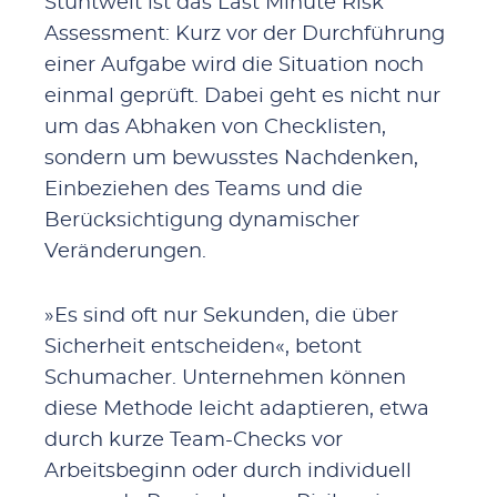
Stuntwelt ist das Last Minute Risk
Assessment: Kurz vor der Durchführung
einer Aufgabe wird die Situation noch
einmal geprüft. Dabei geht es nicht nur
um das Abhaken von Checklisten,
sondern um bewusstes Nachdenken,
Einbeziehen des Teams und die
Berücksichtigung dynamischer
Veränderungen.
»Es sind oft nur Sekunden, die über
Sicherheit entscheiden«, betont
Schumacher. Unternehmen können
diese Methode leicht adaptieren, etwa
durch kurze Team-Checks vor
Arbeitsbeginn oder durch individuell