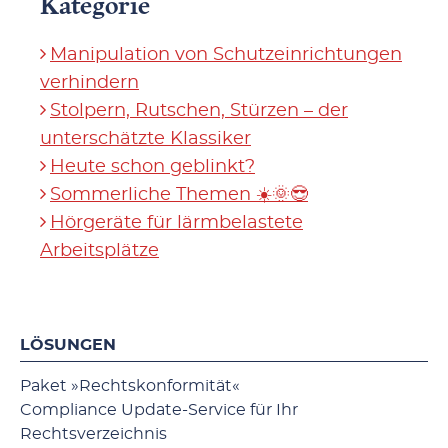
Kategorie
Manipulation von Schutzeinrichtungen
verhindern
Stolpern, Rutschen, Stürzen – der
unterschätzte Klassiker
Heute schon geblinkt?
Sommerliche Themen ☀️🌞😎
Hörgeräte für lärmbelastete
Arbeitsplätze
LÖSUNGEN
Paket »Rechtskonformität«
Compliance Update-Service für Ihr
Rechtsverzeichnis