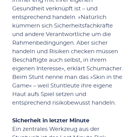
immer eng mit ihrer eigenen
Gesundheit verknüpft ist – und
entsprechend handeln. »Natürlich
kümmern sich Sicherheitsfachkräfte
und andere Verantwortliche um die
Rahmenbedingungen. Aber sicher
handeln und Risiken checken müssen
Beschäftigte auch selbst, in ihrem
eigenen Interesse«, erklärt Schumacher.
Beim Stunt nenne man das »Skin in the
Game« – weil Stuntleute ihre eigene
Haut aufs Spiel setzen und
entsprechend risikobewusst handeln.
Sicherheit in letzter Minute
Ein zentrales Werkzeug aus der