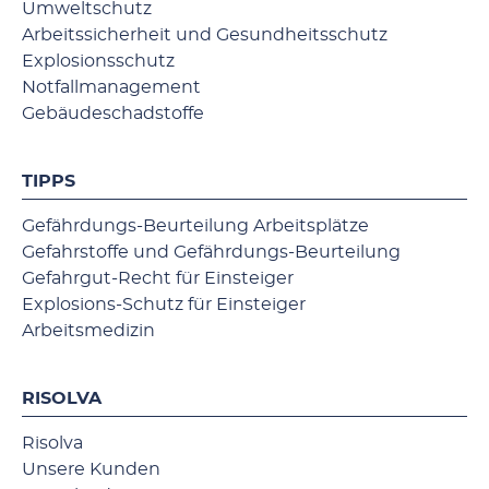
Umweltschutz
Arbeitssicherheit und Gesundheitsschutz
Explosionsschutz
Notfallmanagement
Gebäudeschadstoffe
TIPPS
Gefährdungs-Beurteilung Arbeitsplätze
Gefahrstoffe und Gefährdungs-Beurteilung
Gefahrgut-Recht für Einsteiger
Explosions-Schutz für Einsteiger
Arbeitsmedizin
RISOLVA
Risolva
Unsere Kunden