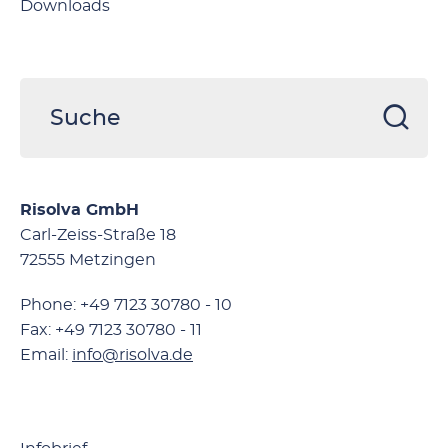
Downloads
Risolva GmbH
Carl-Zeiss-Straße 18
72555 Metzingen
Phone: +49 7123 30780 - 10
Fax: +49 7123 30780 - 11
Email:
info@risolva.de