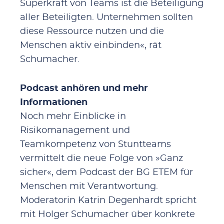
Superkraft von Teams ist die Beteiligung
aller Beteiligten. Unternehmen sollten
diese Ressource nutzen und die
Menschen aktiv einbinden«, rät
Schumacher.
Podcast anhören und mehr
Informationen
Noch mehr Einblicke in
Risikomanagement und
Teamkompetenz von Stuntteams
vermittelt die neue Folge von »Ganz
sicher«, dem Podcast der BG ETEM für
Menschen mit Verantwortung.
Moderatorin Katrin Degenhardt spricht
mit Holger Schumacher über konkrete