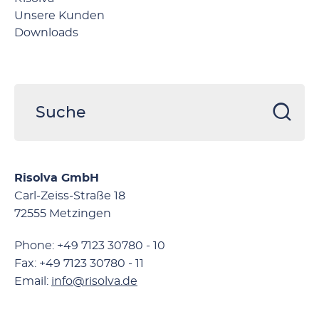
Unsere Kunden
Downloads
Risolva GmbH
Carl-Zeiss-Straße 18
72555 Metzingen
Phone: +49 7123 30780 - 10
Fax: +49 7123 30780 - 11
Email:
info@risolva.de