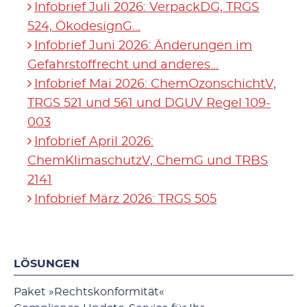
Infobrief Juli 2026: VerpackDG, TRGS
524, ÖkodesignG...
Infobrief Juni 2026: Änderungen im
Gefahrstoffrecht und anderes...
Infobrief Mai 2026: ChemOzonschichtV,
TRGS 521 und 561 und DGUV Regel 109-
003
Infobrief April 2026:
ChemKlimaschutzV, ChemG und TRBS
2141
Infobrief März 2026: TRGS 505
LÖSUNGEN
Paket »Rechtskonformität«