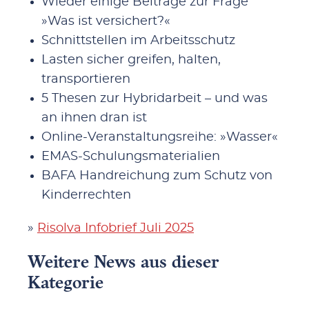
Wieder einige Beiträge zur Frage
»Was ist versichert?«
Schnittstellen im Arbeitsschutz
Lasten sicher greifen, halten,
transportieren
5 Thesen zur Hybridarbeit – und was
an ihnen dran ist
Online-Veranstaltungsreihe: »Wasser«
EMAS-Schulungsmaterialien
BAFA Handreichung zum Schutz von
Kinderrechten
»
Risolva Infobrief Juli 2025
Weitere News aus dieser
Kategorie