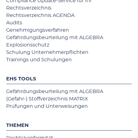
Compliance Update-Service für Ihr
Rechtsverzeichnis
Rechtsverzeichnis AGENDA
Audits
Genehmigungsverfahren
Gefährdungsbeurteilung mit ALGEBRA
Explosionsschutz
Schulung Unternehmerpflichten
Trainings und Schulungen
EHS TOOLS
Gefährdungsbeurteilung mit ALGEBRA
(Gefahr-) Stoffverzeichnis MATRIX
Prüfungen und Unterweisungen
THEMEN