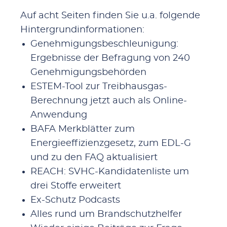
Auf acht Seiten finden Sie u.a. folgende
Hintergrundinformationen:
Genehmigungsbeschleunigung:
Ergebnisse der Befragung von 240
Genehmigungsbehörden
ESTEM-Tool zur Treibhausgas-
Berechnung jetzt auch als Online-
Anwendung
BAFA Merkblätter zum
Energieeffizienzgesetz, zum EDL-G
und zu den FAQ aktualisiert
REACH: SVHC-Kandidatenliste um
drei Stoffe erweitert
Ex-Schutz Podcasts
Alles rund um Brandschutzhelfer