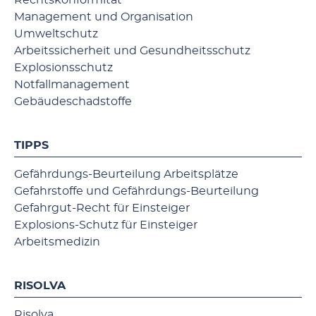
Rechtskonformität
Management und Organisation
Umweltschutz
Arbeitssicherheit und Gesundheitsschutz
Explosionsschutz
Notfallmanagement
Gebäudeschadstoffe
TIPPS
Gefährdungs-Beurteilung Arbeitsplätze
Gefahrstoffe und Gefährdungs-Beurteilung
Gefahrgut-Recht für Einsteiger
Explosions-Schutz für Einsteiger
Arbeitsmedizin
RISOLVA
Risolva