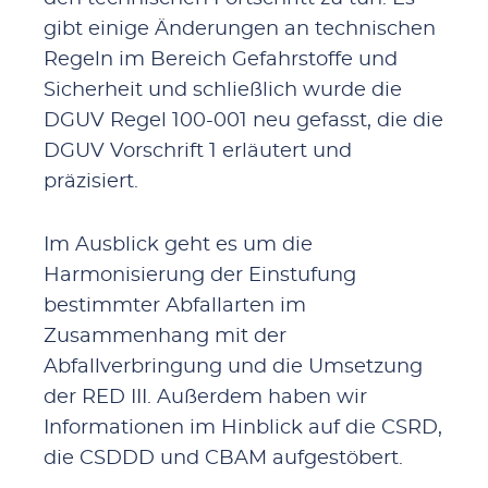
gibt einige Änderungen an technischen
Regeln im Bereich Gefahrstoffe und
Sicherheit und schließlich wurde die
DGUV Regel 100-001 neu gefasst, die die
DGUV Vorschrift 1 erläutert und
präzisiert.
Im Ausblick geht es um die
Harmonisierung der Einstufung
bestimmter Abfallarten im
Zusammenhang mit der
Abfallverbringung und die Umsetzung
der RED III. Außerdem haben wir
Informationen im Hinblick auf die CSRD,
die CSDDD und CBAM aufgestöbert.