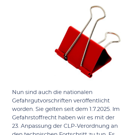
Nun sind auch die nationalen
Gefahrgutvorschriften veröffentlicht
worden. Sie gelten seit dem 1.7.2025. Im
Gefahrstoffrecht haben wir es mit der
23. Anpassung der CLP-Verordnung an
den technischen Fortschritt zu tun. Es