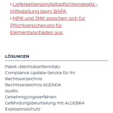
Lieferkettensorgfaltspflichtengesetz -
Hilfestellung beim BAFA
MPK und JMK sprechen sich für
Pflichtversicherung für
Elementarschäden aus
LÖSUNGEN
Paket »Rechtskonformität«
Compliance Update-Service für Ihr
Rechtsverzeichnis
Rechtsverzeichnis AGENDA
Audits
Genehmigungsverfahren
Gefährdungsbeurteilung mit ALGEBRA
Explosionsschutz