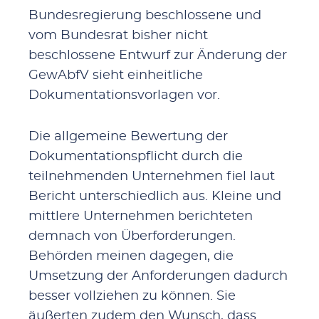
Bundesregierung beschlossene und
vom Bundesrat bisher nicht
beschlossene Entwurf zur Änderung der
GewAbfV sieht einheitliche
Dokumentationsvorlagen vor.
Die allgemeine Bewertung der
Dokumentationspflicht durch die
teilnehmenden Unternehmen fiel laut
Bericht unterschiedlich aus. Kleine und
mittlere Unternehmen berichteten
demnach von Überforderungen.
Behörden meinen dagegen, die
Umsetzung der Anforderungen dadurch
besser vollziehen zu können. Sie
äußerten zudem den Wunsch, dass