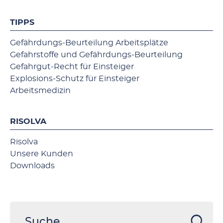
TIPPS
Gefährdungs-Beurteilung Arbeitsplätze
Gefahrstoffe und Gefährdungs-Beurteilung
Gefahrgut-Recht für Einsteiger
Explosions-Schutz für Einsteiger
Arbeitsmedizin
RISOLVA
Risolva
Unsere Kunden
Downloads