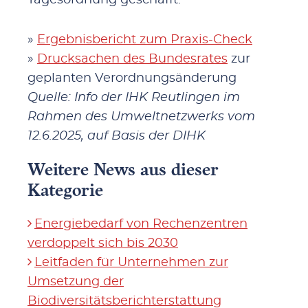
»
Ergebnisbericht zum Praxis-Check
»
Drucksachen des Bundesrates
zur
geplanten Verordnungsänderung
Quelle: Info der IHK Reutlingen im
Rahmen des Umweltnetzwerks vom
12.6.2025, auf Basis der DIHK
Weitere News aus dieser
Kategorie
Energiebedarf von Rechenzentren
verdoppelt sich bis 2030
Leitfaden für Unternehmen zur
Umsetzung der
Biodiversitätsberichterstattung