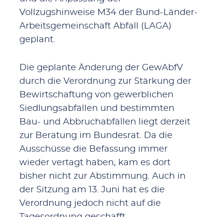
Vollzugshinweise M34 der Bund-Länder-
Arbeitsgemeinschaft Abfall (LAGA)
geplant.
Die geplante Änderung der GewAbfV
durch die Verordnung zur Stärkung der
Bewirtschaftung von gewerblichen
Siedlungsabfällen und bestimmten
Bau- und Abbruchabfällen liegt derzeit
zur Beratung im Bundesrat. Da die
Ausschüsse die Befassung immer
wieder vertagt haben, kam es dort
bisher nicht zur Abstimmung. Auch in
der Sitzung am 13. Juni hat es die
Verordnung jedoch nicht auf die
Tagesordnung geschafft.