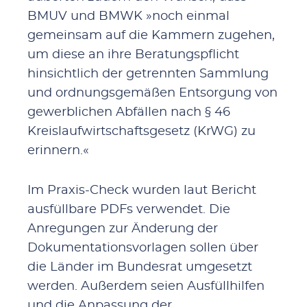
BMUV und BMWK »noch einmal
gemeinsam auf die Kammern zugehen,
um diese an ihre Beratungspflicht
hinsichtlich der getrennten Sammlung
und ordnungsgemäßen Entsorgung von
gewerblichen Abfällen nach § 46
Kreislaufwirtschaftsgesetz (KrWG) zu
erinnern.«
Im Praxis-Check wurden laut Bericht
ausfüllbare PDFs verwendet. Die
Anregungen zur Änderung der
Dokumentationsvorlagen sollen über
die Länder im Bundesrat umgesetzt
werden. Außerdem seien Ausfüllhilfen
und die Anpassung der