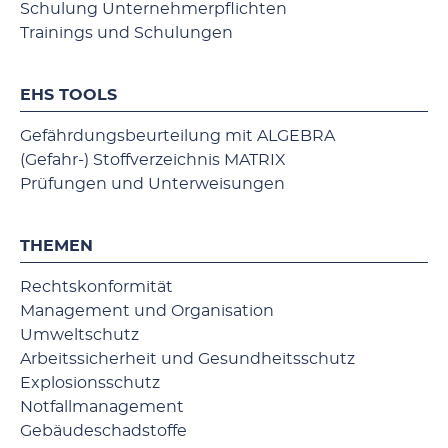
Schulung Unternehmerpflichten
Trainings und Schulungen
EHS TOOLS
Gefährdungsbeurteilung mit ALGEBRA
(Gefahr-) Stoffverzeichnis MATRIX
Prüfungen und Unterweisungen
THEMEN
Rechtskonformität
Management und Organisation
Umweltschutz
Arbeitssicherheit und Gesundheitsschutz
Explosionsschutz
Notfallmanagement
Gebäudeschadstoffe