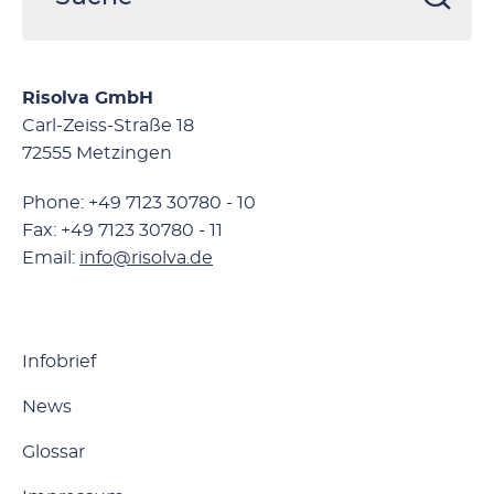
Risolva GmbH
Carl-Zeiss-Straße 18
72555 Metzingen
Phone: +49 7123 30780 - 10
Fax: +49 7123 30780 - 11
Email:
info@risolva.de
Infobrief
News
Glossar