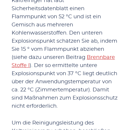
Kaltreiniger hat laut
Sicherheitsdatenblatt einen
Flammpunkt von 52 °C und ist ein
Gemisch aus mehreren
Kohlenwasserstoffen. Den unteren
Explosionspunkt schätzen Sie ab, indem
Sie 15 ° vom Flammpunkt abziehen
(siehe dazu unseren Beitrag
Brennbare
Stoffe I
). Der so ermittelte untere
Explosionspunkt von 37 °C liegt deutlich
über der Anwendungstemperatur von
ca. 22 °C (Zimmertemperatur). Damit
sind Maßnahmen zum Explosionsschutz
nicht erforderlich.
Um die Reinigungsleistung des