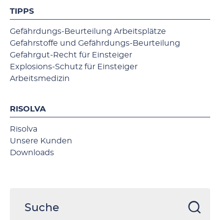
TIPPS
Gefährdungs-Beurteilung Arbeitsplätze
Gefahrstoffe und Gefährdungs-Beurteilung
Gefahrgut-Recht für Einsteiger
Explosions-Schutz für Einsteiger
Arbeitsmedizin
RISOLVA
Risolva
Unsere Kunden
Downloads