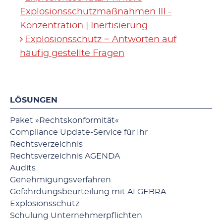
Explosionsschutzmaßnahmen III -
Konzentration | Inertisierung
Explosionsschutz − Antworten auf
häufig gestellte Fragen
LÖSUNGEN
Paket »Rechtskonformität«
Compliance Update-Service für Ihr
Rechtsverzeichnis
Rechtsverzeichnis AGENDA
Audits
Genehmigungsverfahren
Gefährdungsbeurteilung mit ALGEBRA
Explosionsschutz
Schulung Unternehmerpflichten