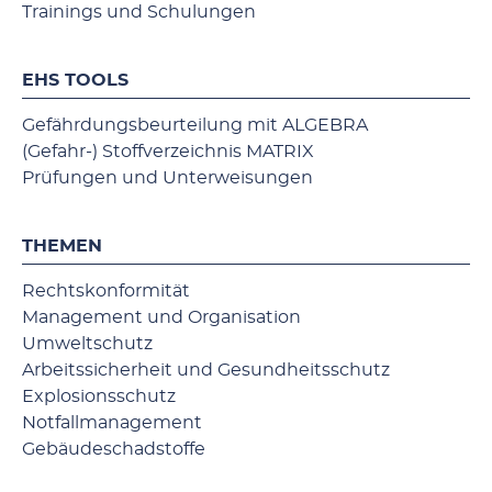
Trainings und Schulungen
EHS TOOLS
Gefährdungsbeurteilung mit ALGEBRA
(Gefahr-) Stoffverzeichnis MATRIX
Prüfungen und Unterweisungen
THEMEN
Rechtskonformität
Management und Organisation
Umweltschutz
Arbeitssicherheit und Gesundheitsschutz
Explosionsschutz
Notfallmanagement
Gebäudeschadstoffe