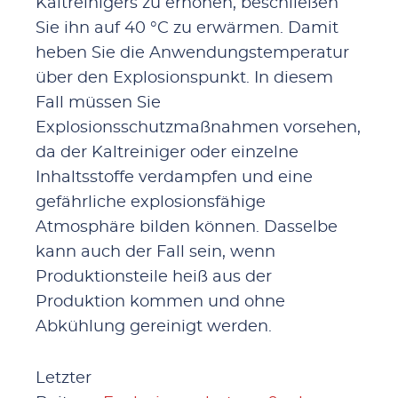
Kaltreinigers zu erhöhen, beschließen
Sie ihn auf 40 °C zu erwärmen. Damit
heben Sie die Anwendungstemperatur
über den Explosionspunkt. In diesem
Fall müssen Sie
Explosionsschutzmaßnahmen vorsehen,
da der Kaltreiniger oder einzelne
Inhaltsstoffe verdampfen und eine
gefährliche explosionsfähige
Atmosphäre bilden können. Dasselbe
kann auch der Fall sein, wenn
Produktionsteile heiß aus der
Produktion kommen und ohne
Abkühlung gereinigt werden.
Letzter