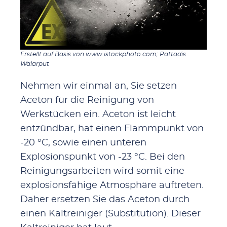
Erstellt auf Basis von www.istockphoto.com; Pattadis
Walarput
Nehmen wir einmal an, Sie setzen
Aceton für die Reinigung von
Werkstücken ein. Aceton ist leicht
entzündbar, hat einen Flammpunkt von
-20 °C, sowie einen unteren
Explosionspunkt von -23 °C. Bei den
Reinigungsarbeiten wird somit eine
explosionsfähige Atmosphäre auftreten.
Daher ersetzen Sie das Aceton durch
einen Kaltreiniger (Substitution). Dieser