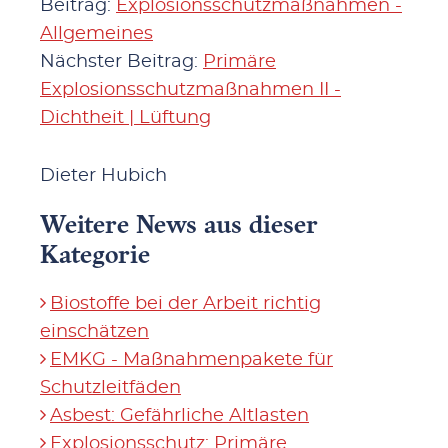
Beitrag:
Explosionsschutzmaßnahmen -
Allgemeines
Nächster Beitrag:
Primäre
Explosionsschutzmaßnahmen II -
Dichtheit | Lüftung
Dieter Hubich
Weitere News aus dieser
Kategorie
Biostoffe bei der Arbeit richtig
einschätzen
EMKG - Maßnahmenpakete für
Schutzleitfäden
Asbest: Gefährliche Altlasten
Explosionsschutz: Primäre