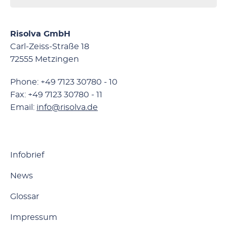
Risolva GmbH
Carl-Zeiss-Straße 18
72555 Metzingen
Phone: +49 7123 30780 - 10
Fax: +49 7123 30780 - 11
Email:
info@risolva.de
Infobrief
News
Glossar
Impressum