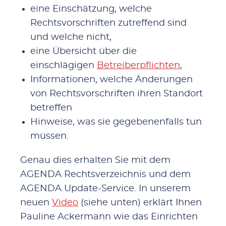
eine Einschätzung, welche
Rechtsvorschriften zutreffend sind
und welche nicht,
eine Übersicht über die
einschlägigen
Betreiberpflichten
,
Informationen, welche Änderungen
von Rechtsvorschriften ihren Standort
betreffen
Hinweise, was sie gegebenenfalls tun
müssen.
Genau dies erhalten Sie mit dem
AGENDA Rechtsverzeichnis und dem
AGENDA Update-Service. In unserem
neuen
Video
(siehe unten) erklärt Ihnen
Pauline Ackermann wie das Einrichten