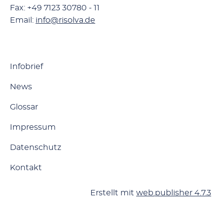
Fax: +49 7123 30780 - 11
Email:
info@risolva.de
Infobrief
News
Glossar
Impressum
Datenschutz
Kontakt
Erstellt mit
web.publisher 4.7.3