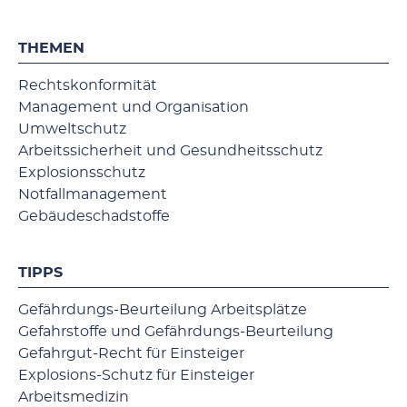
THEMEN
Rechtskonformität
Management und Organisation
Umweltschutz
Arbeitssicherheit und Gesundheitsschutz
Explosionsschutz
Notfallmanagement
Gebäudeschadstoffe
TIPPS
Gefährdungs-Beurteilung Arbeitsplätze
Gefahrstoffe und Gefährdungs-Beurteilung
Gefahrgut-Recht für Einsteiger
Explosions-Schutz für Einsteiger
Arbeitsmedizin