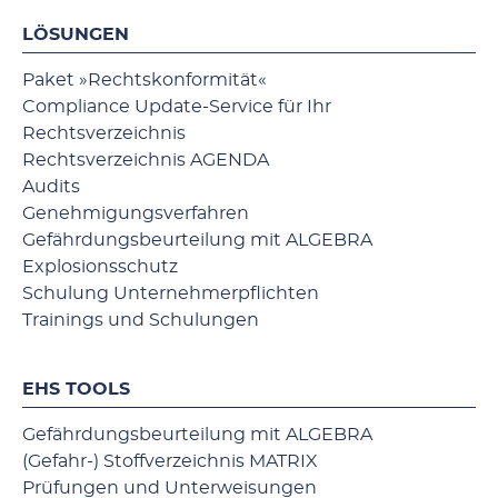
LÖSUNGEN
Paket »Rechtskonformität«
Compliance Update-Service für Ihr
Rechtsverzeichnis
Rechtsverzeichnis AGENDA
Audits
Genehmigungsverfahren
Gefährdungsbeurteilung mit ALGEBRA
Explosionsschutz
Schulung Unternehmerpflichten
Trainings und Schulungen
EHS TOOLS
Gefährdungsbeurteilung mit ALGEBRA
(Gefahr-) Stoffverzeichnis MATRIX
Prüfungen und Unterweisungen