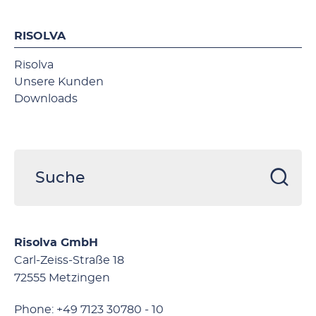
RISOLVA
Risolva
Unsere Kunden
Downloads
Risolva GmbH
Carl-Zeiss-Straße 18
72555 Metzingen
Phone: +49 7123 30780 - 10