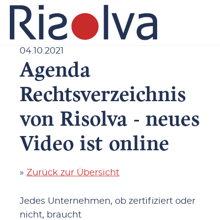
04.10.2021
Agenda
Rechtsverzeichnis
von Risolva - neues
Video ist online
»
Zurück zur Übersicht
Jedes Unternehmen, ob zertifiziert oder
nicht, braucht