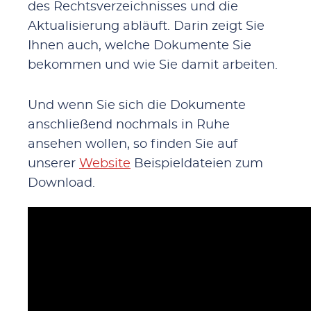
des Rechtsverzeichnisses und die
Aktualisierung abläuft. Darin zeigt Sie
Ihnen auch, welche Dokumente Sie
bekommen und wie Sie damit arbeiten.
Und wenn Sie sich die Dokumente
anschließend nochmals in Ruhe
ansehen wollen, so finden Sie auf
unserer
Website
Beispieldateien zum
Download.